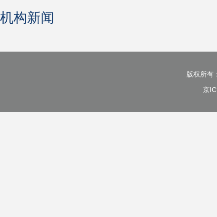
机构新闻
版权所有
京IC