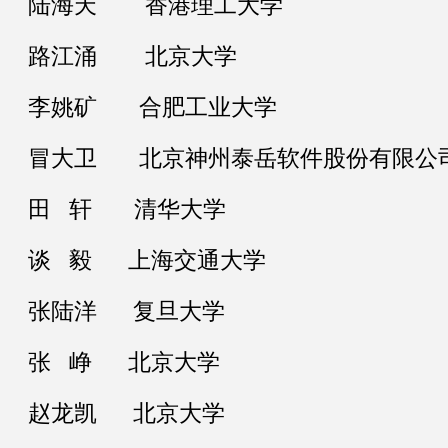
陆海天 香港理工大学
路江涌 北京大学
李姚矿 合肥工业大学
冒大卫 北京神州泰岳软件股份有限公
田 轩 清华大学
谈 毅 上海交通大学
张陆洋 复旦大学
张 峥 北京大学
赵龙凯 北京大学