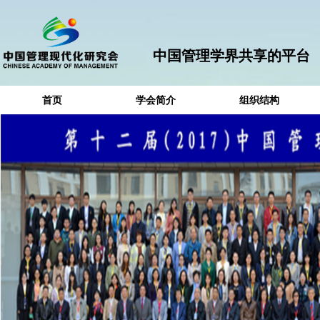
中国管理学界共享的平台
首页
学会简介
组织结构