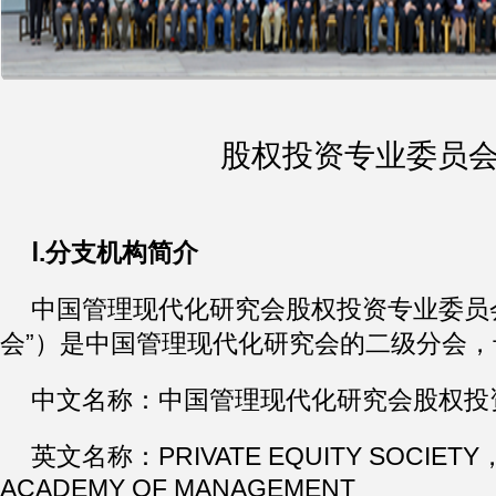
股权投资专业委员
Ⅰ.分支机构简介
中国管理现代化研究会股权投资专业委员
会”）是中国管理现代化研究会的二级分会
中文名称：中国管理现代化研究会股权投
英文名称：PRIVATE EQUITY SOCIETY
ACADEMY OF MANAGEMENT