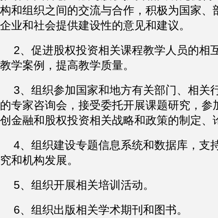
构和组织之间的交流与合作，积极为国家、
企业和社会提供建设性的意见和建议。
2、促进股权投资相关课程教学人员的相
教学案例，提高教学质量。
3、组织参加国家和地方有关部门、相关
的专家咨询会，接受委托开展课题研究，参
创金融和股权投资相关战略和政策的制定、
4、组织建设专题信息系统和数据库，支
究和机构发展。
5、组织开展相关培训活动。
6、组织出版相关学术期刊和图书。