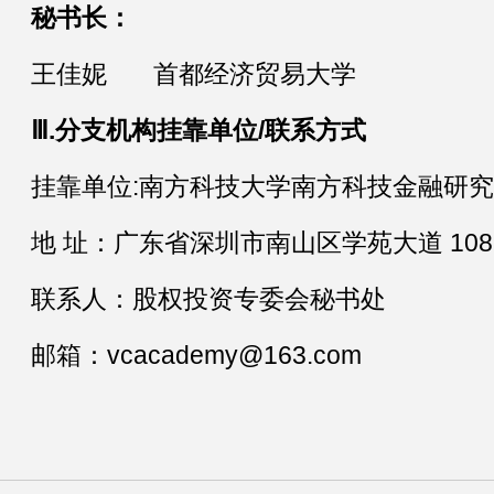
秘书长：
王佳妮 首都经济贸易大学
Ⅲ.分支机构挂靠单位/联系方式
挂靠单位:南方科技大学南方科技金融研
地 址：广东省深圳市南山区学苑大道 108
联系人：股权投资专委会秘书处
邮箱：
vcacademy@163.com