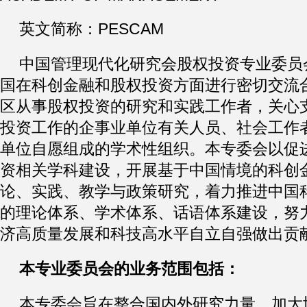
英文简称：PESCAM
中国管理现代化研究会股权投资专业委员
国在科创金融和股权投资方面进行密切交流
区从事股权投资的研究和实践工作者，关心
投资工作的企事业单位有关人员、社会工作
单位自愿组成的学术性组织。本专委会以促
资相关学科建设，开展基于中国情境的科创
论、实践、教学与政策研究，着力推进中国
的理论体系、学术体系、话语体系建设，努
济高质量发展和科技高水平自立自强做出贡
本专业委员会的业务范围包括：
本专委会旨在整合国内外研究力量，加大