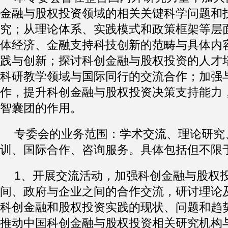
金融与股权投资领域的相关关键科学问题和
究；从理论体系、实践模式和政策框架等层
体经济、金融支持科技创新的范畴与具体内
践与创新；探讨科创金融与股权投资的人才
科研教学领域与国际同行的交流合作；加强
作，提升科创金融与股权投资决策支持能力
智囊团的作用。
专委会的业务范围：学术交流、理论研究
训、国际合作、咨询服务。具体包括但不限
1、开展交流活动，加强科创金融与股权
间、政府与企业之间的合作交流，研讨理论
科创金融和股权投资实践的现状、问题和趋
推动中国科创金融与股权投资相关研究机构