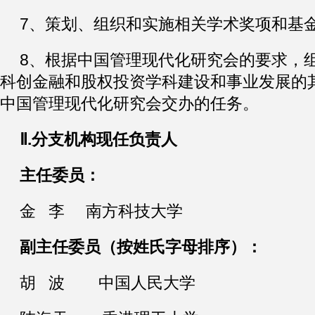
7、策划、组织和实施相关学术奖项和基
8、根据中国管理现代化研究会的要求，
科创金融和股权投资学科建设和事业发展的
中国管理现代化研究会交办的任务。
Ⅱ.分支机构现任负责人
主任委员：
金 李 南方科技大学
副主任委员（按姓氏字母排序）：
胡 波 中国人民大学