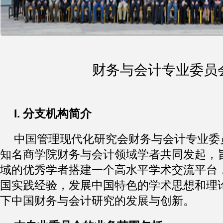
财务与会计专业委员
I.
分支机构简介
中国管理现代化研究会财务与会计专业委
知名商学院财务与会计领域学者共同发起，
域的优秀学者搭建一个高水平学术交流平台
国实践经验，发展中国特色的学术思想和理
下中国财务与会计研究的发展与创新。