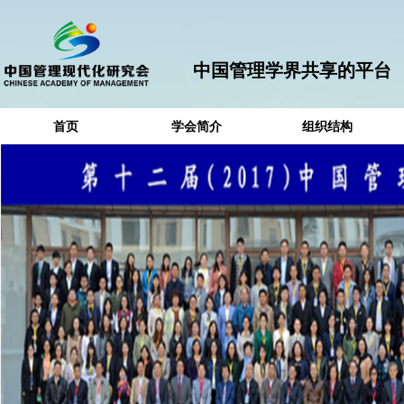
中国管理学界共享的平台
首页
学会简介
组织结构