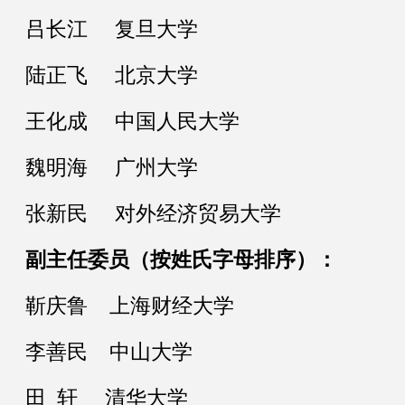
吕长江 复旦大学
陆正飞 北京大学
王化成 中国人民大学
魏明海 广州大学
张新民 对外经济贸易大学
副主任委员（按姓氏字母排序）：
靳庆鲁 上海财经大学
李善民 中山大学
田 轩 清华大学