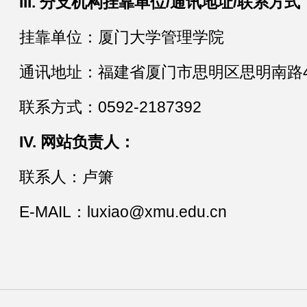
III.
分支机构挂靠单位/通讯地址/联系方式
挂靠单位：厦门大学管理学院
通讯地址：福建省厦门市思明区思明南路4
联系方式：0592-2187392
IV.
网站负责人：
联系人：卢箫
E-MAIL：luxiao@xmu.edu.cn