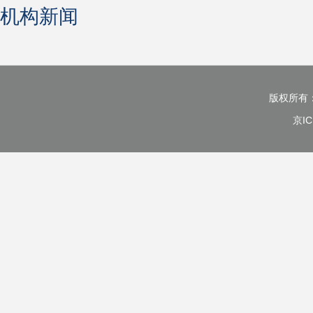
机构新闻
版权所有
京IC