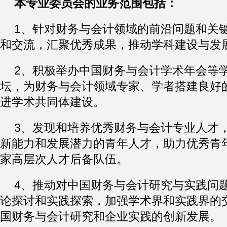
本专业委员会的业务范围包括：
1、针对财务与会计领域的前沿问题和关
和交流，汇聚优秀成果，推动学科建设与发
2、积极举办中国财务与会计学术年会等
坛，为财务与会计领域专家、学者搭建良好
进学术共同体建设。
3、发现和培养优秀财务与会计专业人才
新能力和发展潜力的青年人才，助力优秀青
家高层次人才后备队伍。
4、推动对中国财务与会计研究与实践问
论探讨和实践探索，加强学术界和实践界的
国财务与会计研究和企业实践的创新发展。