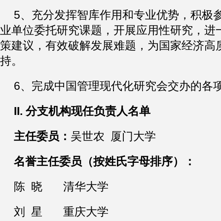
5、充分发挥智库作用和专业优势，积极
业单位委托研究课题，开展应用性研究，进
策建议，有效破解发展难题，为国家经济高
持。
6、完成中国管理现代化研究会交办的各
II.
分支机构现任负责人名单
主任委员：
吴世农 厦门大学
名誉主任委员（按姓氏字母排序）：
陈 晓 清华大学
刘 星 重庆大学