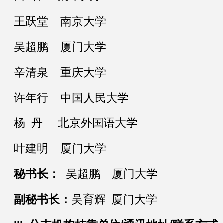
王跃堂 南京大学
吴超鹏 厦门大学
辛清泉 重庆大学
许年行 中国人民大学
杨 丹 北京外国语大学
叶建明 厦门大学
秘书长：
吴超鹏 厦门大学
副秘书长：
吴育辉 厦门大学